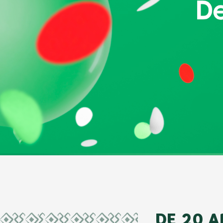
DE 20 A