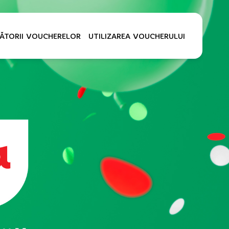
ĂTORII VOUCHERELOR
UTILIZAREA VOUCHERULUI