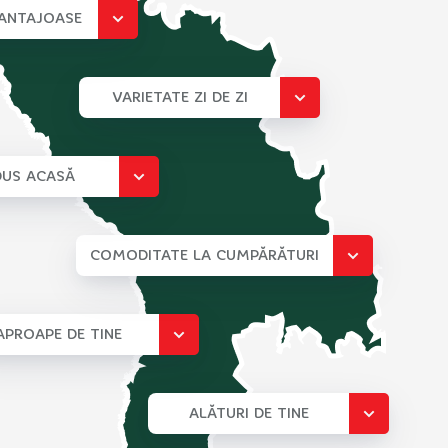
VANTAJOASE
VARIETATE ZI DE ZI
US ACASĂ
COMODITATE LA CUMPĂRĂTURI
APROAPE DE TINE
ALĂTURI DE TINE