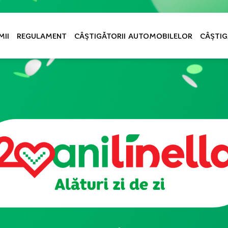
MII
REGULAMENT
CÂȘTIGĂTORII AUTOMOBILELOR
CÂȘTIG