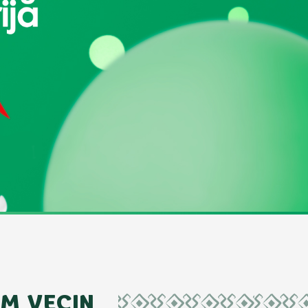
IM VECIN